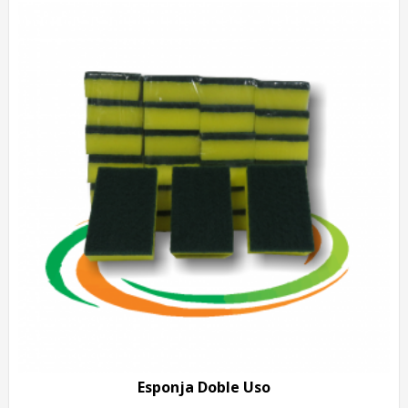
Esponja Doble Uso