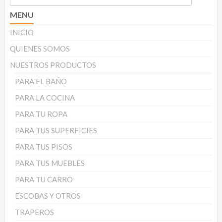
MENU
INICIO
QUIENES SOMOS
NUESTROS PRODUCTOS
PARA EL BAÑO
PARA LA COCINA
PARA TU ROPA
PARA TUS SUPERFICIES
PARA TUS PISOS
PARA TUS MUEBLES
PARA TU CARRO
ESCOBAS Y OTROS
TRAPEROS