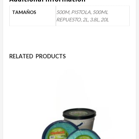
500M, PISTOLA, 500ML
TAMAÑOS
REPUESTO, 2L, 3.8L, 20L
RELATED PRODUCTS