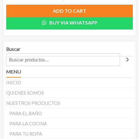
ADD TO CART
BUY VIA WHATSAPP
Buscar
MENU
INICIO
QUIENES SOMOS
NUESTROS PRODUCTOS
PARA EL BAÑO
PARA LA COCINA
PARA TU ROPA