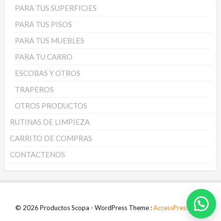
PARA TUS SUPERFICIES
PARA TUS PISOS
PARA TUS MUEBLES
PARA TU CARRO
ESCOBAS Y OTROS
TRAPEROS
OTROS PRODUCTOS
RUTINAS DE LIMPIEZA
CARRITO DE COMPRAS
CONTACTENOS
© 2026 Productos Scopa - WordPress Theme :
AccessPress Store