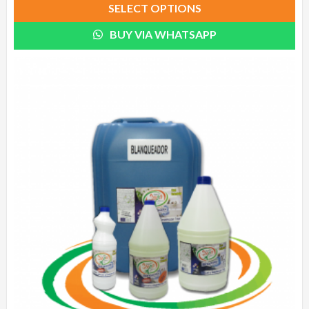
SELECT OPTIONS
BUY VIA WHATSAPP