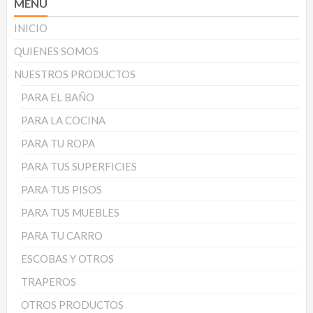
MENU
INICIO
QUIENES SOMOS
NUESTROS PRODUCTOS
PARA EL BAÑO
PARA LA COCINA
PARA TU ROPA
PARA TUS SUPERFICIES
PARA TUS PISOS
PARA TUS MUEBLES
PARA TU CARRO
ESCOBAS Y OTROS
TRAPEROS
OTROS PRODUCTOS