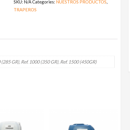
SKU:
N/A
Categories:
NUESTROS PRODUCTOS
,
TRAPEROS
0 (285 GR), Ref. 1000 (350 GR), Ref. 1500 (450GR)