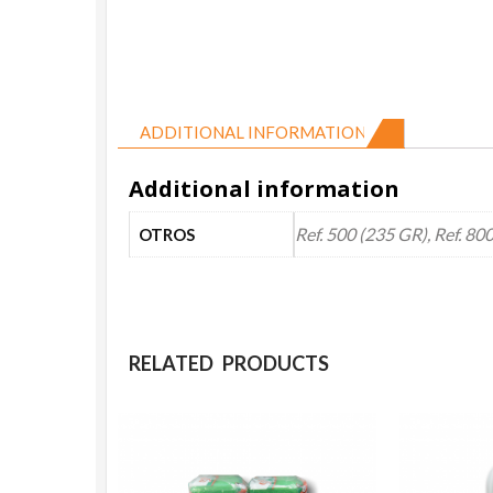
ADDITIONAL INFORMATION
Additional information
Ref. 500 (235 GR), Ref. 80
OTROS
RELATED PRODUCTS