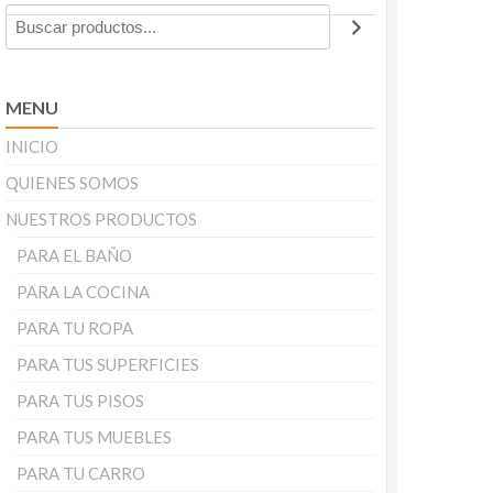
MENU
INICIO
QUIENES SOMOS
NUESTROS PRODUCTOS
PARA EL BAÑO
PARA LA COCINA
PARA TU ROPA
PARA TUS SUPERFICIES
PARA TUS PISOS
PARA TUS MUEBLES
PARA TU CARRO