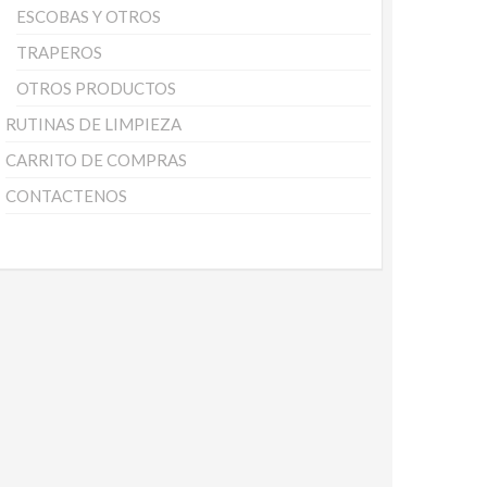
ESCOBAS Y OTROS
TRAPEROS
OTROS PRODUCTOS
RUTINAS DE LIMPIEZA
CARRITO DE COMPRAS
CONTACTENOS