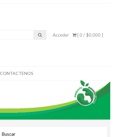
Acceder
[ 0 /
$0.000
]
CONTACTENOS
Buscar