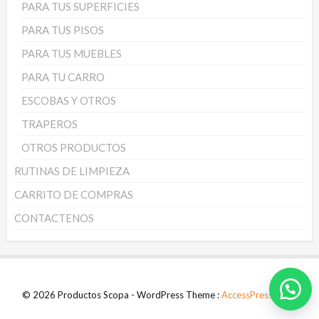
PARA TUS SUPERFICIES
PARA TUS PISOS
PARA TUS MUEBLES
PARA TU CARRO
ESCOBAS Y OTROS
TRAPEROS
OTROS PRODUCTOS
RUTINAS DE LIMPIEZA
CARRITO DE COMPRAS
CONTACTENOS
© 2026 Productos Scopa - WordPress Theme :
AccessPress Store