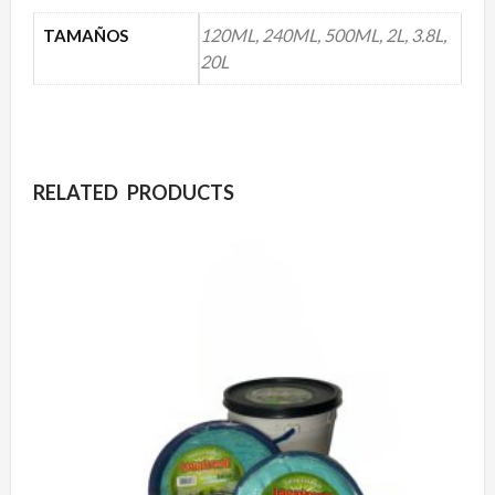
120ML, 240ML, 500ML, 2L, 3.8L,
TAMAÑOS
20L
RELATED PRODUCTS