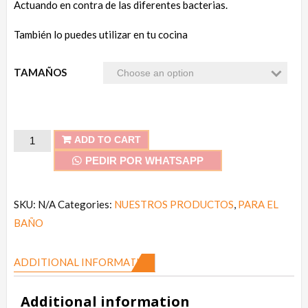
Actuando en contra de las diferentes bacterias.
También lo puedes utilizar en tu cocina
TAMAÑOS
Creolina
ADD TO CART
quantity
PEDIR POR WHATSAPP
SKU:
N/A
Categories:
NUESTROS PRODUCTOS
,
PARA EL
BAÑO
ADDITIONAL INFORMATION
Additional information