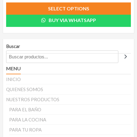
SELECT OPTIONS
BUY VIA WHATSAPP
Buscar
MENU
INICIO
QUIENES SOMOS
NUESTROS PRODUCTOS
PARA EL BAÑO
PARA LA COCINA
PARA TU ROPA