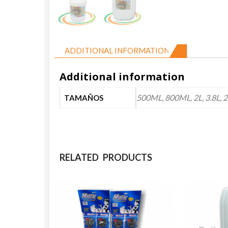
ADDITIONAL INFORMATION
Additional information
500ML, 800ML, 2L, 3.8L, 
TAMAÑOS
RELATED PRODUCTS