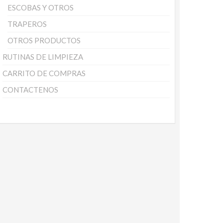
ESCOBAS Y OTROS
TRAPEROS
OTROS PRODUCTOS
RUTINAS DE LIMPIEZA
CARRITO DE COMPRAS
CONTACTENOS