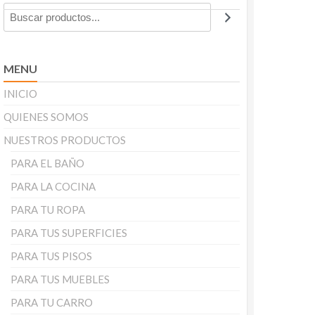
MENU
INICIO
QUIENES SOMOS
NUESTROS PRODUCTOS
PARA EL BAÑO
PARA LA COCINA
PARA TU ROPA
PARA TUS SUPERFICIES
PARA TUS PISOS
PARA TUS MUEBLES
PARA TU CARRO