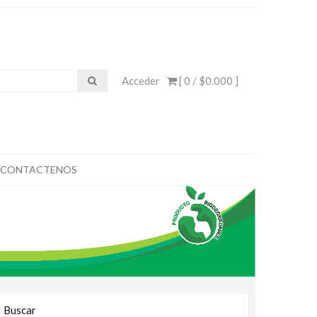
Acceder
[ 0 /
$0.000
]
CONTACTENOS
Buscar