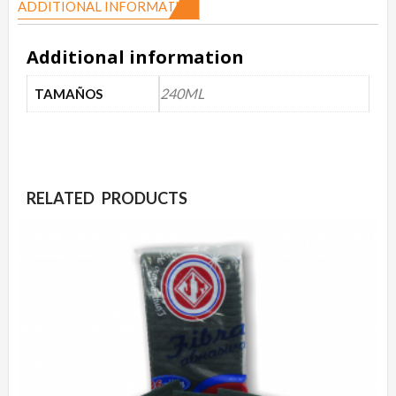
ADDITIONAL INFORMATION
Additional information
240ML
TAMAÑOS
RELATED PRODUCTS