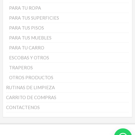
PARA TU ROPA
PARA TUS SUPERFICIES
PARA TUS PISOS
PARA TUS MUEBLES
PARA TU CARRO
ESCOBAS Y OTROS
TRAPEROS
OTROS PRODUCTOS
RUTINAS DE LIMPIEZA
CARRITO DE COMPRAS
CONTACTENOS