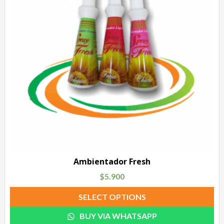
Ambientador Fresh
$
5.900
SELECT OPTIONS
BUY VIA WHATSAPP