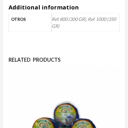
Additional information
Ref. 800 (300 GR), Ref. 1000 (350
OTROS
GR)
RELATED PRODUCTS