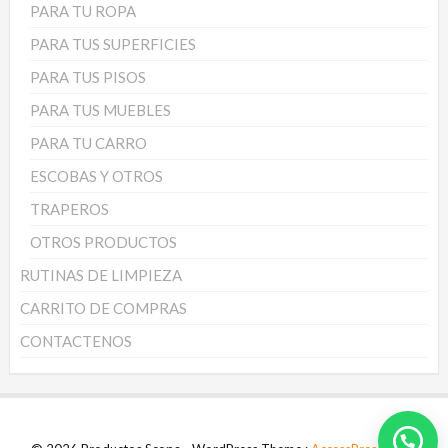
PARA TU ROPA
PARA TUS SUPERFICIES
PARA TUS PISOS
PARA TUS MUEBLES
PARA TU CARRO
ESCOBAS Y OTROS
TRAPEROS
OTROS PRODUCTOS
RUTINAS DE LIMPIEZA
CARRITO DE COMPRAS
CONTACTENOS