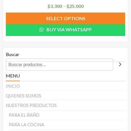
$
3.300
$
25.000
–
SELECT OPTIONS
BUY VIA WHATSAPP
Buscar
MENU
INICIO
QUIENES SOMOS
NUESTROS PRODUCTOS
PARA EL BAÑO
PARA LA COCINA