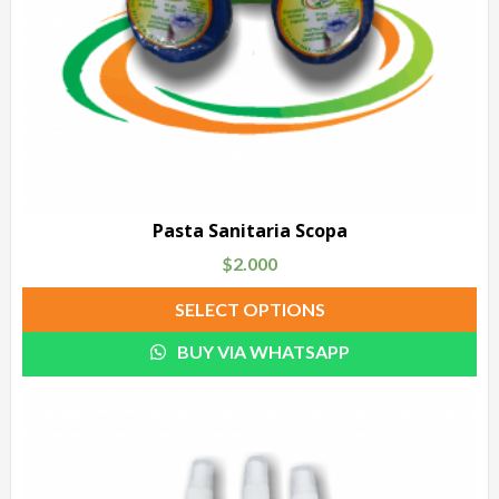
Pasta Sanitaria Scopa
$
2.000
SELECT OPTIONS
BUY VIA WHATSAPP