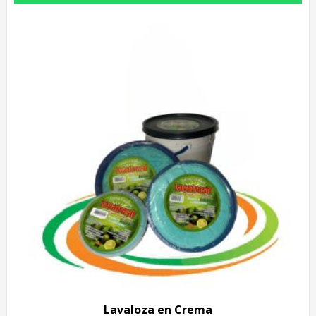
Lavaloza en Crema