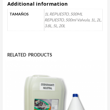
Additional information
1L REPUESTO, 500ML
TAMAÑOS
REPUESTO, 500ml Valvula, 1L, 2L,
3.8L, 5L, 20L
RELATED PRODUCTS