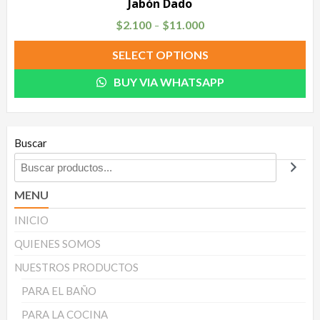
Jabón Dado
$
2.100
$
11.000
–
SELECT OPTIONS
BUY VIA WHATSAPP
Buscar
MENU
INICIO
QUIENES SOMOS
NUESTROS PRODUCTOS
PARA EL BAÑO
PARA LA COCINA