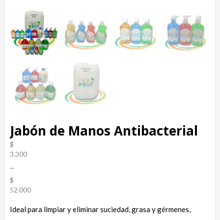
Jabón de Manos Antibacterial
$
3.300
–
$
52.000
Ideal para limpiar y eliminar suciedad, grasa y gérmenes,