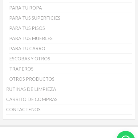
PARA TU ROPA
PARA TUS SUPERFICIES
PARA TUS PISOS
PARA TUS MUEBLES
PARA TU CARRO
ESCOBAS Y OTROS
TRAPEROS
OTROS PRODUCTOS
RUTINAS DE LIMPIEZA
CARRITO DE COMPRAS
CONTACTENOS