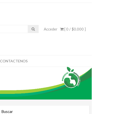
Acceder
[ 0 /
$0.000
]
CONTACTENOS
Buscar