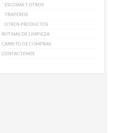
ESCOBAS Y OTROS
TRAPEROS
OTROS PRODUCTOS
RUTINAS DE LIMPIEZA
CARRITO DE COMPRAS
CONTACTENOS