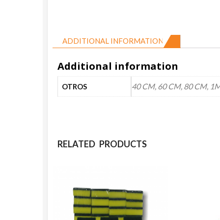
ADDITIONAL INFORMATION
Additional information
40 CM, 60 CM, 80 CM, 1
OTROS
RELATED PRODUCTS