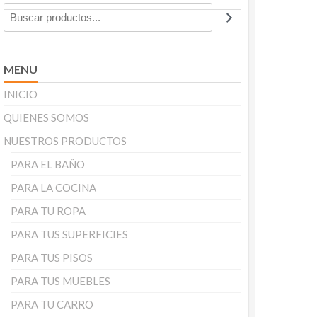
MENU
INICIO
QUIENES SOMOS
NUESTROS PRODUCTOS
PARA EL BAÑO
PARA LA COCINA
PARA TU ROPA
PARA TUS SUPERFICIES
PARA TUS PISOS
PARA TUS MUEBLES
PARA TU CARRO