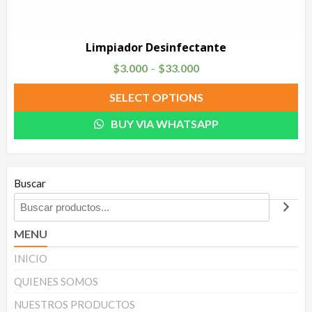
Limpiador Desinfectante
$
3.000
$
33.000
–
SELECT OPTIONS
BUY VIA WHATSAPP
Buscar
MENU
INICIO
QUIENES SOMOS
NUESTROS PRODUCTOS