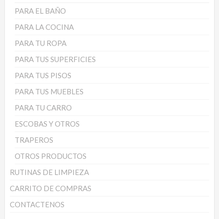
PARA EL BAÑO
PARA LA COCINA
PARA TU ROPA
PARA TUS SUPERFICIES
PARA TUS PISOS
PARA TUS MUEBLES
PARA TU CARRO
ESCOBAS Y OTROS
TRAPEROS
OTROS PRODUCTOS
RUTINAS DE LIMPIEZA
CARRITO DE COMPRAS
CONTACTENOS