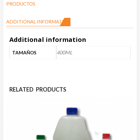
PRODUCTOS
ADDITIONAL INFORMATION
Additional information
400ML
TAMAÑOS
RELATED PRODUCTS